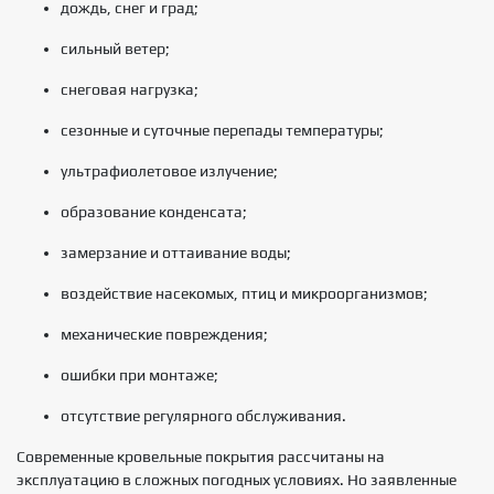
дождь, снег и град;
сильный ветер;
снеговая нагрузка;
сезонные и суточные перепады температуры;
ультрафиолетовое излучение;
образование конденсата;
замерзание и оттаивание воды;
воздействие насекомых, птиц и микроорганизмов;
механические повреждения;
ошибки при монтаже;
отсутствие регулярного обслуживания.
Современные кровельные покрытия рассчитаны на
эксплуатацию в сложных погодных условиях. Но заявленные