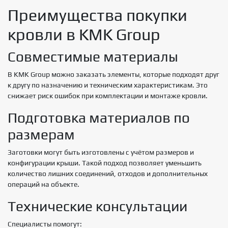
Преимущества покупки
кровли в KMK Group
Совместимые материалы
В KMK Group можно заказать элементы, которые подходят друг
к другу по назначению и техническим характеристикам. Это
снижает риск ошибок при комплектации и монтаже кровли.
Подготовка материалов по
размерам
Заготовки могут быть изготовлены с учётом размеров и
конфигурации крыши. Такой подход позволяет уменьшить
количество лишних соединений, отходов и дополнительных
операций на объекте.
Технические консультации
Специалисты помогут: