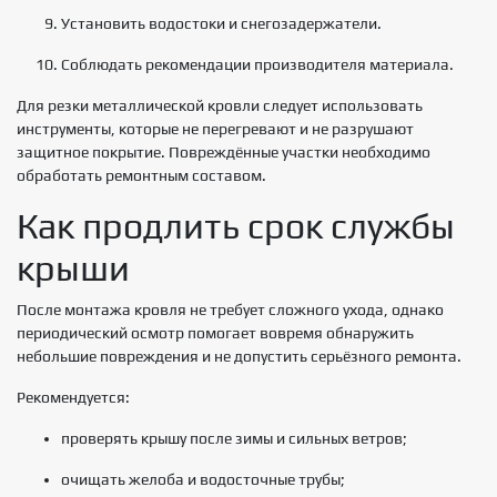
Установить водостоки и снегозадержатели.
Соблюдать рекомендации производителя материала.
Для резки металлической кровли следует использовать
инструменты, которые не перегревают и не разрушают
защитное покрытие. Повреждённые участки необходимо
обработать ремонтным составом.
Как продлить срок службы
крыши
После монтажа кровля не требует сложного ухода, однако
периодический осмотр помогает вовремя обнаружить
небольшие повреждения и не допустить серьёзного ремонта.
Рекомендуется:
проверять крышу после зимы и сильных ветров;
очищать желоба и водосточные трубы;