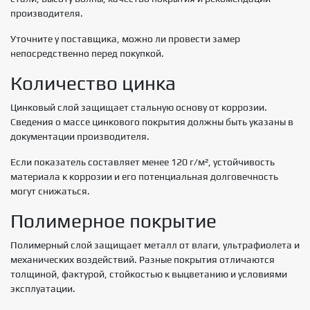
производителя.
Уточните у поставщика, можно ли провести замер
непосредственно перед покупкой.
Количество цинка
Цинковый слой защищает стальную основу от коррозии.
Сведения о массе цинкового покрытия должны быть указаны в
документации производителя.
Если показатель составляет менее 120 г/м², устойчивость
материала к коррозии и его потенциальная долговечность
могут снижаться.
Полимерное покрытие
Полимерный слой защищает металл от влаги, ультрафиолета и
механических воздействий. Разные покрытия отличаются
толщиной, фактурой, стойкостью к выцветанию и условиями
эксплуатации.