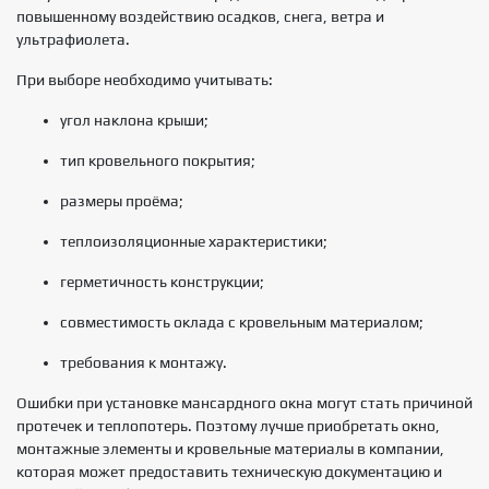
повышенному воздействию осадков, снега, ветра и
ультрафиолета.
При выборе необходимо учитывать:
угол наклона крыши;
тип кровельного покрытия;
размеры проёма;
теплоизоляционные характеристики;
герметичность конструкции;
совместимость оклада с кровельным материалом;
требования к монтажу.
Ошибки при установке мансардного окна могут стать причиной
протечек и теплопотерь. Поэтому лучше приобретать окно,
монтажные элементы и кровельные материалы в компании,
которая может предоставить техническую документацию и