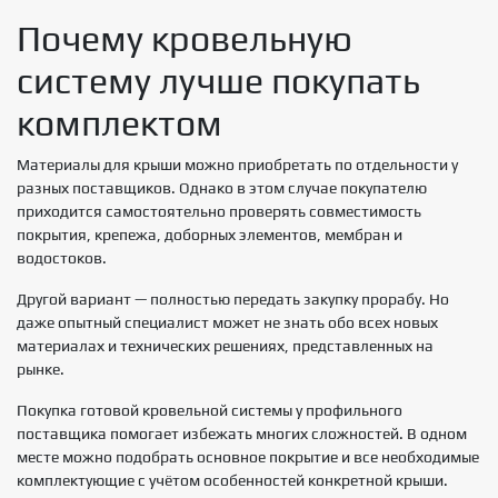
Почему кровельную
систему лучше покупать
комплектом
Материалы для крыши можно приобретать по отдельности у
разных поставщиков. Однако в этом случае покупателю
приходится самостоятельно проверять совместимость
покрытия, крепежа, доборных элементов, мембран и
водостоков.
Другой вариант — полностью передать закупку прорабу. Но
даже опытный специалист может не знать обо всех новых
материалах и технических решениях, представленных на
рынке.
Покупка готовой кровельной системы у профильного
поставщика помогает избежать многих сложностей. В одном
месте можно подобрать основное покрытие и все необходимые
комплектующие с учётом особенностей конкретной крыши.