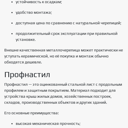
устойчивость к осадкам;
удобство монтажа;
доступная цена по сравнению с натуральной черепицей;
продолжительный срок эксплуатации при правильной
установке.
Внешне качественная металлочерепица может практически не
уступать керамической, но её покупка и монтаж обычно
обходятся дешевле.
Профнастил
Профнастил — это оцинкованный стальной лист с продольным
профилем и защитным покрытием. Материал подходит для
устройства крыш жилых домов, хозяйственных построек,
складов, производственных объектов и других зданий.
Его основные преимущества:
высокая механическая прочность;