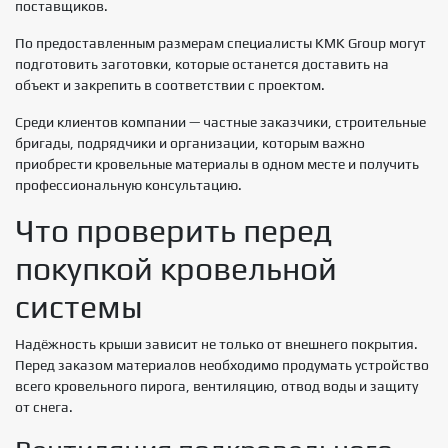
поставщиков.
По предоставленным размерам специалисты KMK Group могут
подготовить заготовки, которые останется доставить на
объект и закрепить в соответствии с проектом.
Среди клиентов компании — частные заказчики, строительные
бригады, подрядчики и организации, которым важно
приобрести кровельные материалы в одном месте и получить
профессиональную консультацию.
Что проверить перед
покупкой кровельной
системы
Надёжность крыши зависит не только от внешнего покрытия.
Перед заказом материалов необходимо продумать устройство
всего кровельного пирога, вентиляцию, отвод воды и защиту
от снега.