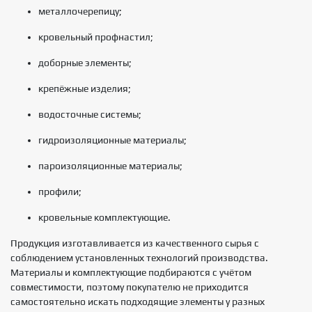
металлочерепицу;
кровельный профнастил;
доборные элементы;
крепёжные изделия;
водосточные системы;
гидроизоляционные материалы;
пароизоляционные материалы;
профили;
кровельные комплектующие.
Продукция изготавливается из качественного сырья с
соблюдением установленных технологий производства.
Материалы и комплектующие подбираются с учётом
совместимости, поэтому покупателю не приходится
самостоятельно искать подходящие элементы у разных