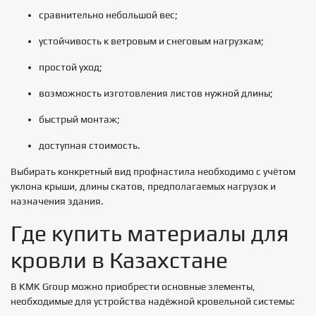
сравнительно небольшой вес;
устойчивость к ветровым и снеговым нагрузкам;
простой уход;
возможность изготовления листов нужной длины;
быстрый монтаж;
доступная стоимость.
Выбирать конкретный вид профнастила необходимо с учётом
уклона крыши, длины скатов, предполагаемых нагрузок и
назначения здания.
Где купить материалы для
кровли в Казахстане
В KMK Group можно приобрести основные элементы,
необходимые для устройства надёжной кровельной системы: