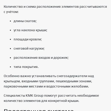
Количество и схема расположения элементов рассчитываются
с учётом:
длины скатов;
угла наклона крыши;
площади кровли;
снеговой нагрузки;
расположения входов и дорожек;
типа покрытия.
Особенно важно устанавливать снегозадержатели над
крыльцом, входными группами, пешеходными зонами,
парковочными местами и водосточными желобами.
Специалисты KMK Group помогут рассчитать необходимое
количество элементов для конкретной крыши.