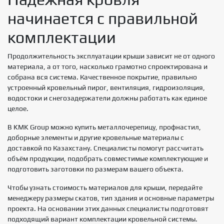
начинается с правильной
комплектации
Продолжительность эксплуатации крыши зависит не от одного
материала, а от того, насколько грамотно спроектирована и
собрана вся система. Качественное покрытие, правильно
устроенный кровельный пирог, вентиляция, гидроизоляция,
водостоки и снегозадержатели должны работать как единое
целое.
В KMK Group можно купить металлочерепицу, профнастил,
доборные элементы и другие кровельные материалы с
доставкой по Казахстану. Специалисты помогут рассчитать
объём продукции, подобрать совместимые комплектующие и
подготовить заготовки по размерам вашего объекта.
Чтобы узнать стоимость материалов для крыши, передайте
менеджеру размеры скатов, тип здания и основные параметры
проекта. На основании этих данных специалисты подготовят
подходящий вариант комплектации кровельной системы.