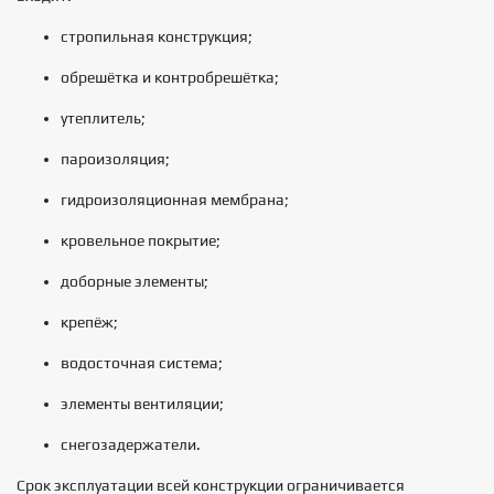
стропильная конструкция;
обрешётка и контробрешётка;
утеплитель;
пароизоляция;
гидроизоляционная мембрана;
кровельное покрытие;
доборные элементы;
крепёж;
водосточная система;
элементы вентиляции;
снегозадержатели.
Срок эксплуатации всей конструкции ограничивается