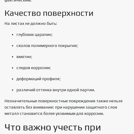
фактическим.
Качество поверхности
На листах не должно быть:
глубоких царапин;
сколов полимерного покрытия;
вмятин;
следов коррозии;
деформаций профиля;
различий оттенка внутри одной партии.
Незначительные поверхностные повреждения также нельзя
оставлять без внимания: при нарушении защитного слоя
металл становится более уязвимым для коррозии.
Что важно учесть при