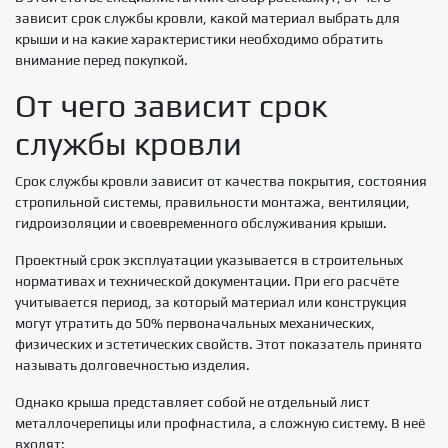
зависит срок службы кровли, какой материал выбрать для
крыши и на какие характеристики необходимо обратить
внимание перед покупкой.
От чего зависит срок
службы кровли
Срок службы кровли зависит от качества покрытия, состояния
стропильной системы, правильности монтажа, вентиляции,
гидроизоляции и своевременного обслуживания крыши.
Проектный срок эксплуатации указывается в строительных
нормативах и технической документации. При его расчёте
учитывается период, за который материал или конструкция
могут утратить до 50% первоначальных механических,
физических и эстетических свойств. Этот показатель принято
называть долговечностью изделия.
Однако крыша представляет собой не отдельный лист
металлочерепицы или профнастила, а сложную систему. В неё
входят: