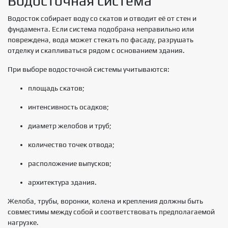
Водосточная система
Водосток собирает воду со скатов и отводит её от стен и
фундамента. Если система подобрана неправильно или
повреждена, вода может стекать по фасаду, разрушать
отделку и скапливаться рядом с основанием здания.
При выборе водосточной системы учитываются:
площадь скатов;
интенсивность осадков;
диаметр желобов и труб;
количество точек отвода;
расположение выпусков;
архитектура здания.
Желоба, трубы, воронки, колена и крепления должны быть
совместимы между собой и соответствовать предполагаемой
нагрузке.