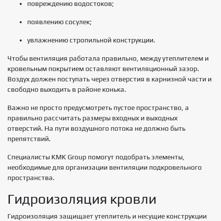
повреждению водостоков;
появлению сосулек;
увлажнению стропильной конструкции.
Чтобы вентиляция работала правильно, между утеплителем и
кровельным покрытием оставляют вентиляционный зазор.
Воздух должен поступать через отверстия в карнизной части и
свободно выходить в районе конька.
Важно не просто предусмотреть пустое пространство, а
правильно рассчитать размеры входных и выходных
отверстий. На пути воздушного потока не должно быть
препятствий.
Специалисты KMK Group помогут подобрать элементы,
необходимые для организации вентиляции подкровельного
пространства.
Гидроизоляция кровли
Гидроизоляция защищает утеплитель и несущие конструкции