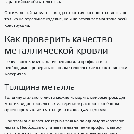
гарантийные обязательства.
Оптимальный вариант — когда гарантия распространяется не
только на отдельное изделие, но и на результат монтажа всей
конструкции.
Как проверить качество
металлической кровли
Перед покупкой металлочерепицы или профнастила
необходимо проверить основные технические характеристики
материала.
Толщина металла
Толщину стального листа можно измерить микрометром. Для
многих видов кровельных материалов распространённым
ориентиром является толщина около 0,45–0,50 мм.
При этом оценивать материал только по одному показателю
нельзя. Необходимо учитывать назначение профиля, марку
стали, высоту волны, качество покрытия и рекомендации