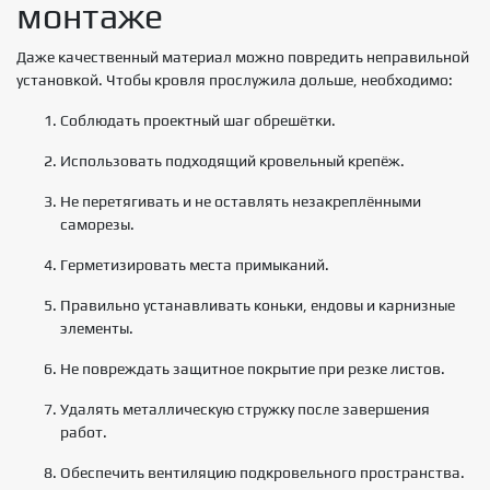
монтаже
Даже качественный материал можно повредить неправильной
установкой. Чтобы кровля прослужила дольше, необходимо:
Соблюдать проектный шаг обрешётки.
Использовать подходящий кровельный крепёж.
Не перетягивать и не оставлять незакреплёнными
саморезы.
Герметизировать места примыканий.
Правильно устанавливать коньки, ендовы и карнизные
элементы.
Не повреждать защитное покрытие при резке листов.
Удалять металлическую стружку после завершения
работ.
Обеспечить вентиляцию подкровельного пространства.