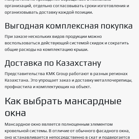
организаций, отдельно согласовывать сроки изготовления и
организовывать доставку каждой позиции.
Выгодная комплексная покупка
При заказе нескольких видов продукции можно
воспользоваться действующей системой скидок и сократить
общие расходы на комплектацию крыши.
Доставка по Казахстану
Представительства KMK Group работают в разных регионах
Казахстана. Это упрощает заказ и доставку металлочерепицы,
профнастила и комплектующих на объект.
Как выбрать мансардные
окна
Мансардное окно является полноценным элементом
кровельной системы. В отличие от обычного фасадного окна,
оно устанавливается непосредственно в скат и подвергается