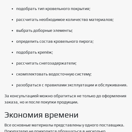
подобрать тип кровельного покрытия;
рассчитать необходимое количество материалов;
выбрать доборные элементы;
определить состав кровельного пирога;
подобрать крепёж;
рассчитать снегозадержатели;
скомплектовать водосточную систему;
разобраться с правилами эксплуатации и обслуживания.
За консультацией можно обратиться не только до оформления
заказа, но и после покупки продукции.
Экономия времени
Все основные материалы представлены у одного поставщика.
Покупателю не приходится обращаться в несколько