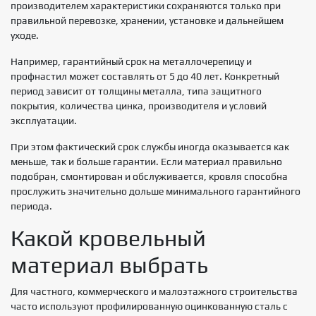
производителем характеристики сохраняются только при
правильной перевозке, хранении, установке и дальнейшем
уходе.
Например, гарантийный срок на металлочерепицу и
профнастил может составлять от 5 до 40 лет. Конкретный
период зависит от толщины металла, типа защитного
покрытия, количества цинка, производителя и условий
эксплуатации.
При этом фактический срок службы иногда оказывается как
меньше, так и больше гарантии. Если материал правильно
подобран, смонтирован и обслуживается, кровля способна
прослужить значительно дольше минимального гарантийного
периода.
Какой кровельный
материал выбрать
Для частного, коммерческого и малоэтажного строительства
часто используют профилированную оцинкованную сталь с