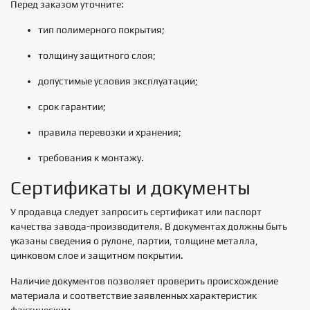
Перед заказом уточните:
тип полимерного покрытия;
толщину защитного слоя;
допустимые условия эксплуатации;
срок гарантии;
правила перевозки и хранения;
требования к монтажу.
Сертификаты и документы
У продавца следует запросить сертификат или паспорт
качества завода-производителя. В документах должны быть
указаны сведения о рулоне, партии, толщине металла,
цинковом слое и защитном покрытии.
Наличие документов позволяет проверить происхождение
материала и соответствие заявленных характеристик