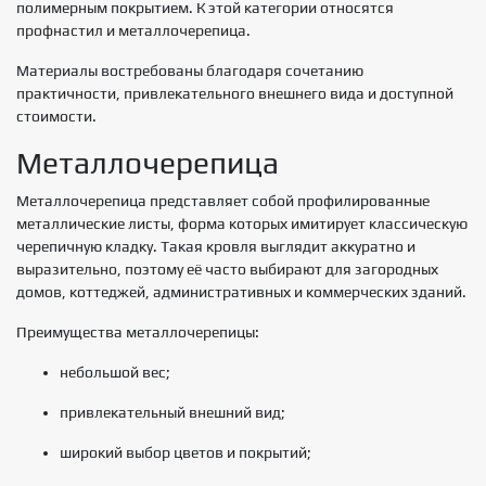
полимерным покрытием. К этой категории относятся
профнастил и металлочерепица.
Материалы востребованы благодаря сочетанию
практичности, привлекательного внешнего вида и доступной
стоимости.
Металлочерепица
Металлочерепица представляет собой профилированные
металлические листы, форма которых имитирует классическую
черепичную кладку. Такая кровля выглядит аккуратно и
выразительно, поэтому её часто выбирают для загородных
домов, коттеджей, административных и коммерческих зданий.
Преимущества металлочерепицы:
небольшой вес;
привлекательный внешний вид;
широкий выбор цветов и покрытий;