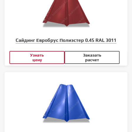
Сайдинг Евробрус Полиэстер 0.45 RAL 3011
Узнать
Заказать
цену
расчет