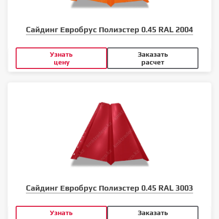
Сайдинг Евробрус Полиэстер 0.45 RAL 2004
Узнать
Заказать
цену
расчет
Сайдинг Евробрус Полиэстер 0.45 RAL 3003
Узнать
Заказать