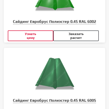
Сайдинг Евробрус Полиэстер 0.45 RAL 6002
Узнать
Заказать
цену
расчет
Сайдинг Евробрус Полиэстер 0.45 RAL 6005