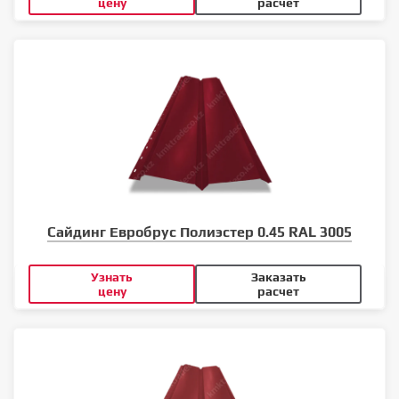
цену
расчет
Сайдинг Евробрус Полиэстер 0.45 RAL 3005
Узнать
Заказать
цену
расчет