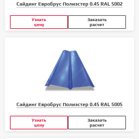
Сайдинг Евробрус Полиэстер 0.45 RAL 5002
Узнать
Заказать
цену
расчет
Сайдинг Евробрус Полиэстер 0.45 RAL 5005
Узнать
Заказать
цену
расчет