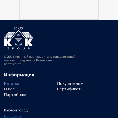
© 2026 Крупный производитель тонколистовой
металлопродукции в Казахстане
Карта сайта
Информация
Каталог
Покупателям
О нас
Сертификаты
Партнёрам
Выбери город
Кокшетау