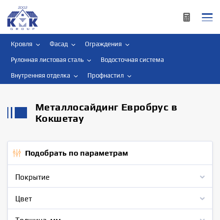
Кровля
Фасад
Ограждения
Рулонная листовая сталь
Водосточная система
Внутренняя отделка
Профнастил
Металлосайдинг Евробрус в
Кокшетау
Подобрать по параметрам
Покрытие
Цвет