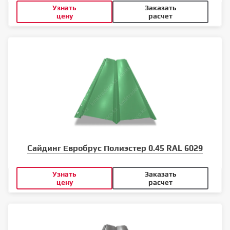
Узнать
Заказать
цену
расчет
Сайдинг Евробрус Полиэстер 0.45 RAL 6029
Узнать
Заказать
цену
расчет