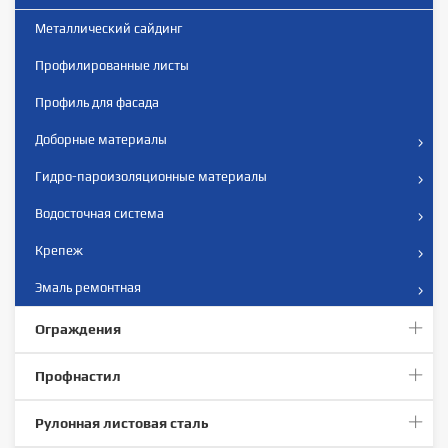
Металлический сайдинг
Профилированныe листы
Профиль для фасада
Доборные материалы
Гидро-пароизоляционные материалы
Водосточная система
Крепеж
Эмаль ремонтная
Ограждения
Профнастил
Рулонная листовая сталь