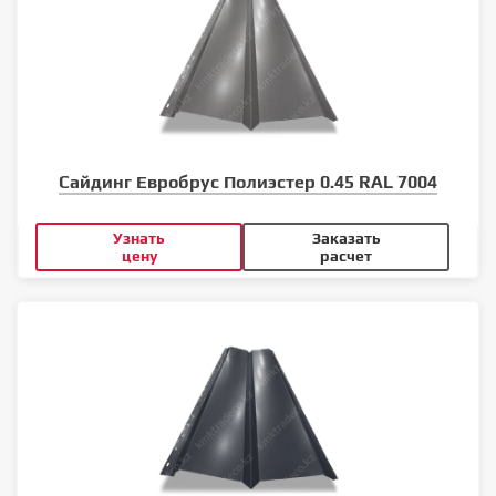
Сайдинг Евробрус Полиэстер 0.45 RAL 7004
Узнать
Заказать
цену
расчет