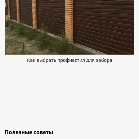
Как выбрать профнастил для забора
В
Полезные советы