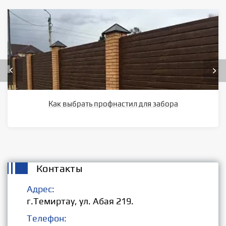
Как выбрать профнастил для забора
Контакты
Адрес:
г.Темиртау, ул. Абая 219.
Телефон: