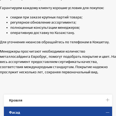
Гарантируем каждому клиенту хорошие условия для покупок:
скидки при заказе крупных партий товара;
регулярное обновление ассортимента;
полноценные консультации менеджеров;
оперативную доставку по Казахстану.
Для уточнения нюансов обращайтесь по телефонам в Кокшетау.
Менеджеры просчитают необходимое количество
металлосайдинга Евробрус, помогут подобрать покрытие и цвет. На
весь ассортимент предоставляем сертификаты качества,
соответствия международным стандартам. Покрытие надежно
прослужит несколько лет, сохраняя первоначальный вид.
Кровля
Фасад