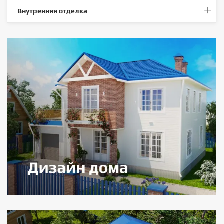
Внутренняя отделка