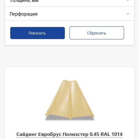
Толщина, мм
Перфорация
Сайдинг Евробрус Полиэстер 0.45 RAL 1014