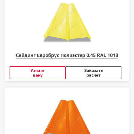
Сайдинг Евробрус Полиэстер 0.45 RAL 1018
Узнать
Заказать
цену
расчет