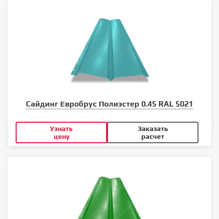
Сайдинг Евробрус Полиэстер 0.45 RAL 5021
Узнать
Заказать
цену
расчет