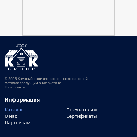
© 2026 Крупный производитель тонколистовой
металлопродукции в Казахстане
Карта сайта
Информация
Каталог
Покупателям
О нас
Сертификаты
Партнёрам