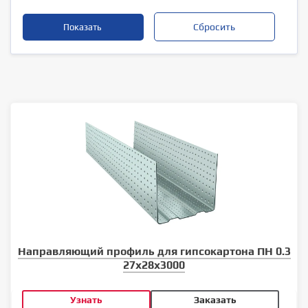
Направляющий профиль для гипсокартона ПН 0.3
27x28x3000
Узнать
Заказать