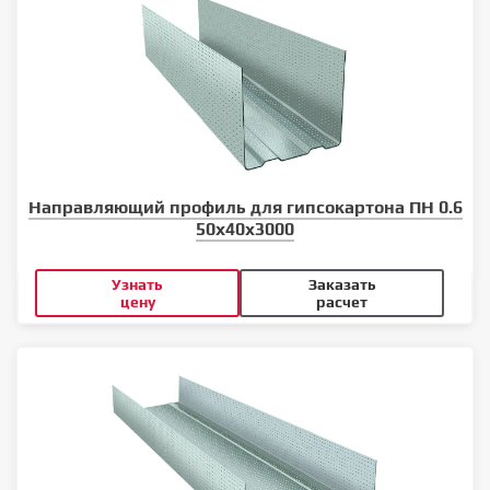
Направляющий профиль для гипсокартона ПН 0.6
50x40x3000
Узнать
Заказать
цену
расчет