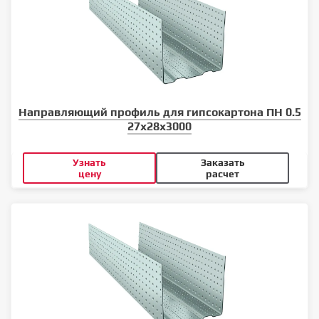
Направляющий профиль для гипсокартона ПН 0.5
27x28x3000
Узнать
Заказать
цену
расчет