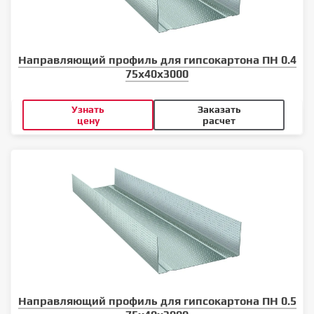
Направляющий профиль для гипсокартона ПН 0.4
75x40x3000
Узнать
Заказать
цену
расчет
Направляющий профиль для гипсокартона ПН 0.5