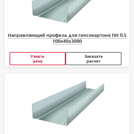
Направляющий профиль для гипсокартона ПН 0.5
100x40x3000
Узнать
Заказать
цену
расчет