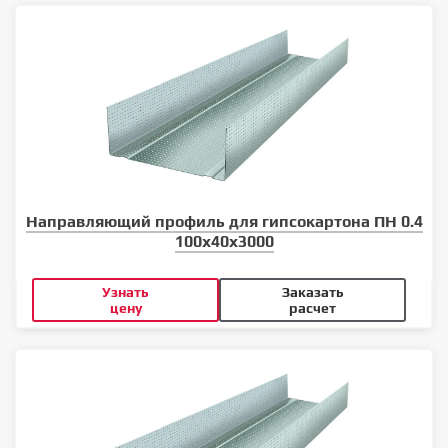
Направляющий профиль для гипсокартона ПН 0.4
100x40x3000
Узнать
Заказать
цену
расчет