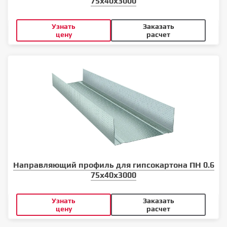
75x40x3000
Узнать
Заказать
цену
расчет
Направляющий профиль для гипсокартона ПН 0.6
75x40x3000
Узнать
Заказать
цену
расчет