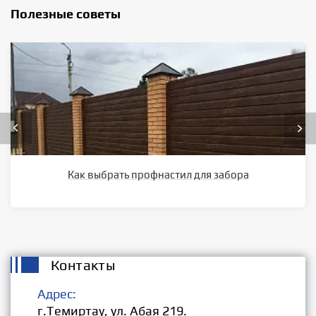
Полезные советы
Как выбрать профнастил для забора
Контакты
Адрес:
г.Темиртау, ул. Абая 219.