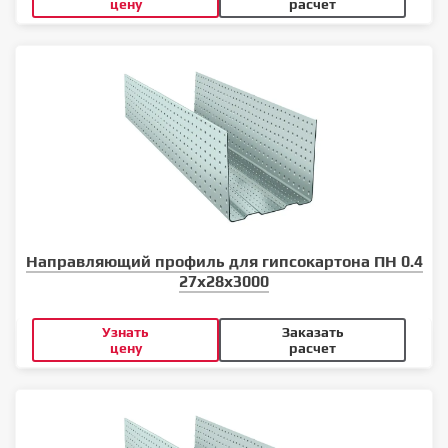
цену
расчет
Направляющий профиль для гипсокартона ПН 0.4
27x28x3000
Узнать
Заказать
цену
расчет