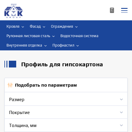
Кровля
Фасад
Ограждения
Рулонная листовая сталь
Водосточная система
Внутренняя отделка
Профнастил
Профиль для гипсокартона
Подобрать по параметрам
Размер
Покрытие
Толщина, мм