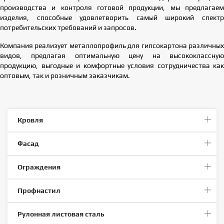
производства и контроля готовой продукции, мы предлагаем
изделия, способные удовлетворить самый широкий спектр
потребительских требований и запросов.
Компания реализует металлопрофиль для гипсокартона различных
видов, предлагая оптимальную цену на высококлассную
продукцию, выгодные и комфортные условия сотрудничества как
оптовым, так и розничным заказчикам.
Кровля
Фасад
Ограждения
Профнастил
Рулонная листовая сталь