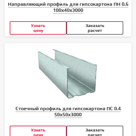
Направляющий профиль для гипсокартона ПН 0.6
100x40x3000
Узнать
Заказать
цену
расчет
Стоечный профиль для гипсокартона ПС 0.4
50x50x3000
Узнать
Заказать
цену
расчет