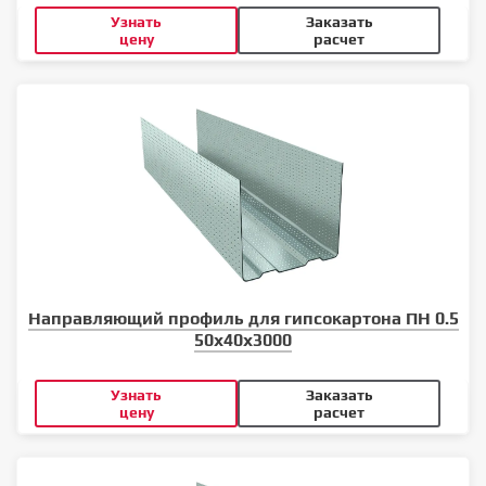
Узнать
Заказать
цену
расчет
Направляющий профиль для гипсокартона ПН 0.5
50x40x3000
Узнать
Заказать
цену
расчет