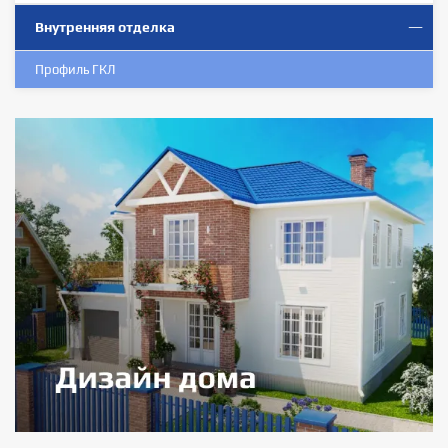
Внутренняя отделка
Профиль ГКЛ