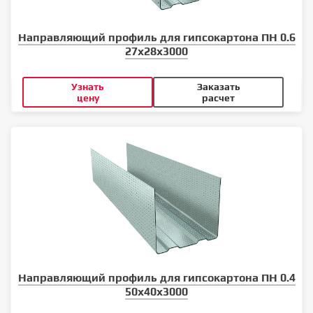
Направляющий профиль для гипсокартона ПН 0.6
27x28x3000
Узнать
Заказать
цену
расчет
Направляющий профиль для гипсокартона ПН 0.4
50x40x3000