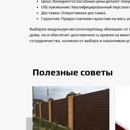
Цена: Конкурентоспособные цены делают поку
Обслуживание: Квалифицированный персонал 
Доставка: Оперативная доставка.
Гарантия: Предоставляем гарантию на весь а
Выбирая модульную металлочерепицу «Венеция» от K
дома, но и обеспечит долговечность кровли на мног
сотрудничества, начиная от выбора и заканчивая у
Полезные советы