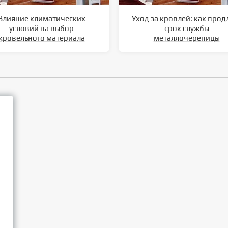
Влияние климатических
Уход за кровлей: как прод
условий на выбор
срок службы
кровельного материала
металлочерепицы