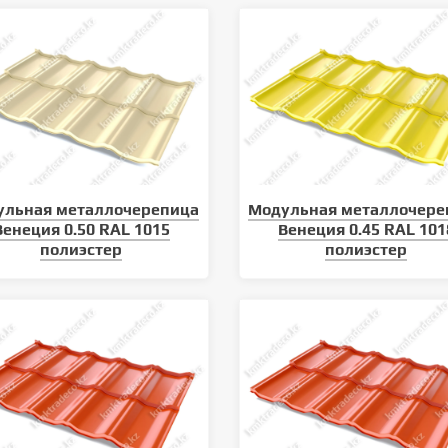
ульная металлочерепица
Модульная металлочере
Венеция 0.50 RAL 1015
Венеция 0.45 RAL 101
полиэстер
полиэстер