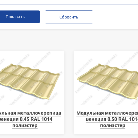
ульная металлочерепица
Модульная металлочере
Венеция 0.45 RAL 1014
Венеция 0.50 RAL 101
полиэстер
полиэстер