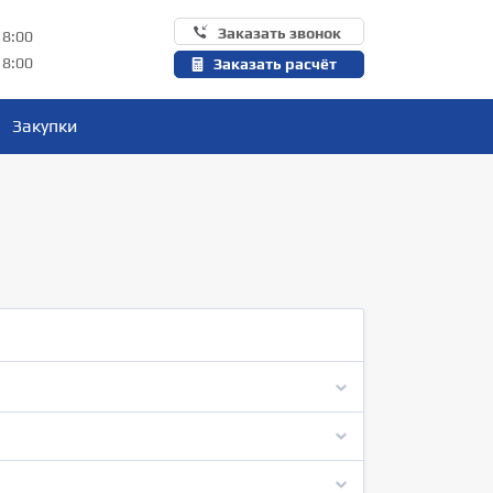
Заказать звонок
18:00
18:00
Заказать расчёт
Закупки