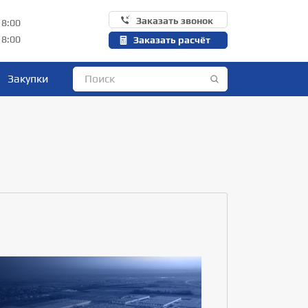
Заказать звонок
18:00
18:00
Заказать расчёт
Закупки