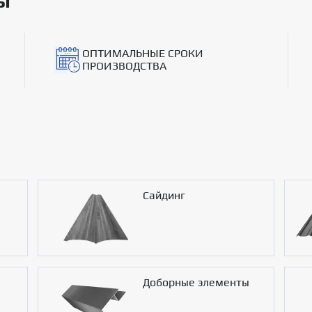
ы
ОПТИМАЛЬНЫЕ СРОКИ
ПРОИЗВОДСТВА
Сайдинг
Доборные элементы