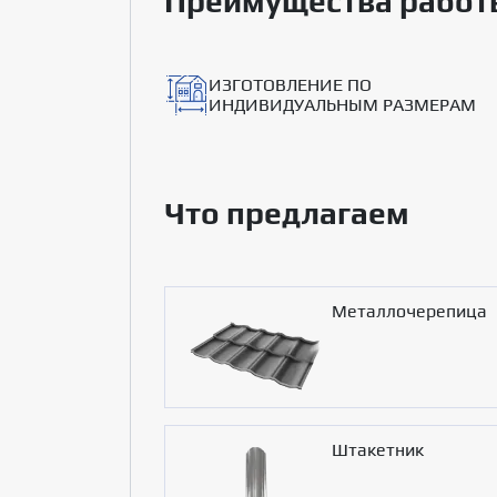
Преимущества работ
ИЗГОТОВЛЕНИЕ ПО
ИНДИВИДУАЛЬНЫМ РАЗМЕРАМ
Что предлагаем
Металлочерепица
Штакетник