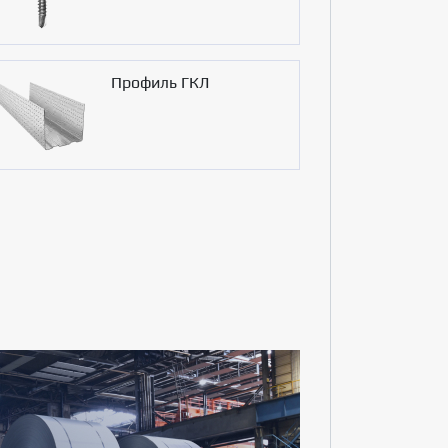
Профиль ГКЛ