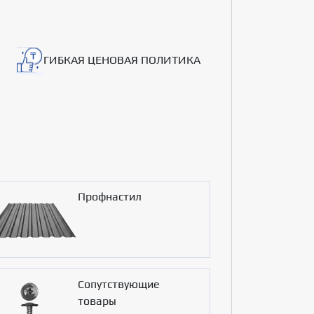
ГИБКАЯ ЦЕНОВАЯ ПОЛИТИКА
Профнастил
Сопутствующие
товары