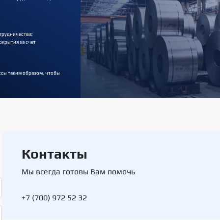
трудничества;
окрытия за счет
ссы таким образом, чтобы
Контакты
Мы всегда готовы Вам помочь
+7 (700) 972 52 32