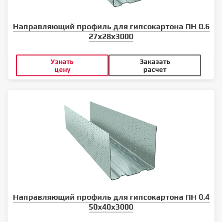
Направляющий профиль для гипсокартона ПН 0.6
27x28x3000
Узнать
Заказать
цену
расчет
Направляющий профиль для гипсокартона ПН 0.4
50x40x3000