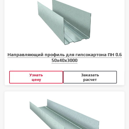
Направляющий профиль для гипсокартона ПН 0.6
50x40x3000
Узнать
Заказать
цену
расчет