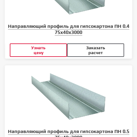
Направляющий профиль для гипсокартона ПН 0.4
75x40x3000
Узнать
Заказать
цену
расчет
Направляющий профиль для гипсокартона ПН 0.5