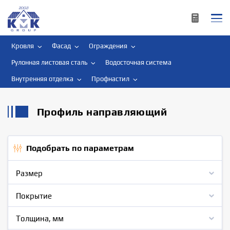
Кровля
Фасад
Ограждения
Рулонная листовая сталь
Водосточная система
Внутренняя отделка
Профнастил
Профиль направляющий
Подобрать по параметрам
Размер
Покрытие
Толщина, мм