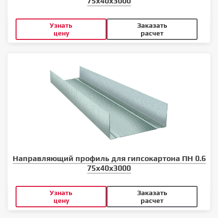
75x40x3000
Узнать
Заказать
цену
расчет
Направляющий профиль для гипсокартона ПН 0.6
75x40x3000
Узнать
Заказать
цену
расчет