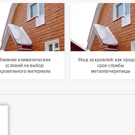
Влияние климатических
Уход за кровлей: как прод
условий на выбор
срок службы
кровельного материала
металлочерепицы