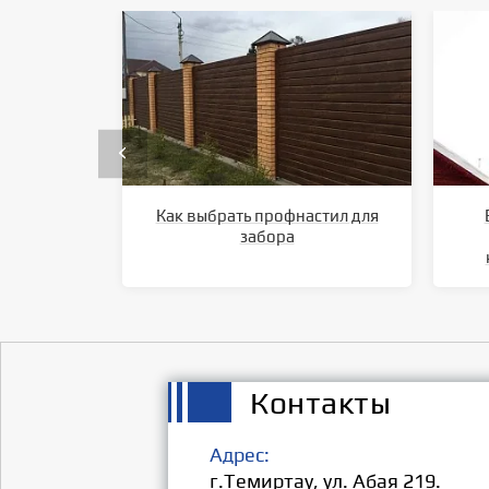
Как выбрать профнастил для
забора
Контакты
Адрес:
г.Темиртау, ул. Абая 219.