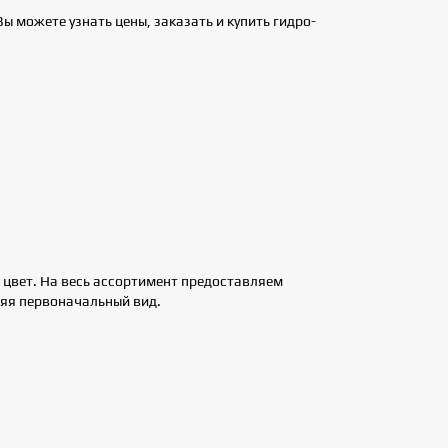
 можете узнать цены, заказать и купить гидро-
цвет. На весь ассортимент предоставляем
няя первоначальный вид.