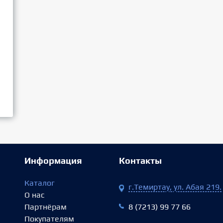
Информация
Контакты
Каталог
г.Темиртау, ул. Абая 219.
О нас
Партнёрам
8 (7213) 99 77 66
Покупателям