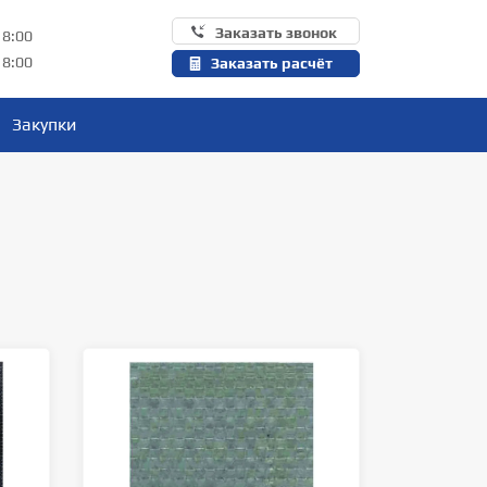
Заказать звонок
18:00
18:00
Заказать расчёт
Закупки