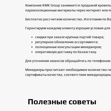
Компания KMK Group занимается продажей кровельны
пароизоляционные материалы через интернет или п
Бесплатно рассчитаем количество. Изготовим по В
Гарантируем каждому клиенту хорошие условия для 
скидки при заказе крупных партий товара;
регулярное обновление ассортимента;
полноценные консультации менеджеров;
оперативную доставку по Казахстану.
Для уточнения нюансов обращайтесь по телефонам 
Менеджеры просчитают необходимое количество гид
сертификаты качества, соответствия международны
Полезные советы