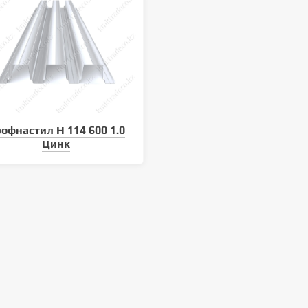
офнастил Н 114 600 1.0
Цинк