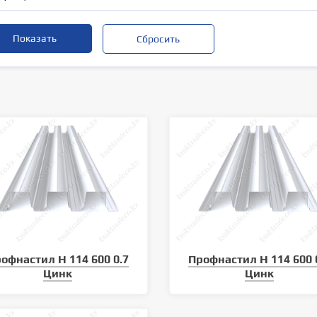
офнастил Н 114 600 0.7
Профнастил Н 114 600 
Цинк
Цинк