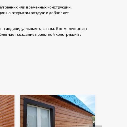
нутренних или временных конструкций.
ии на открытом воздухе и добавляет
 по индивидуальным заказам. В комплектацию
блегчает создание проектной конструкции с