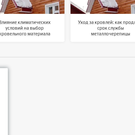
Влияние климатических
Уход за кровлей: как прод
условий на выбор
срок службы
кровельного материала
металлочерепицы