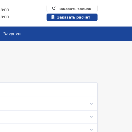
Заказать звонок
18:00
18:00
Заказать расчёт
Закупки