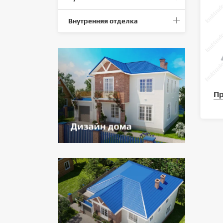
Внутренняя отделка
Пр