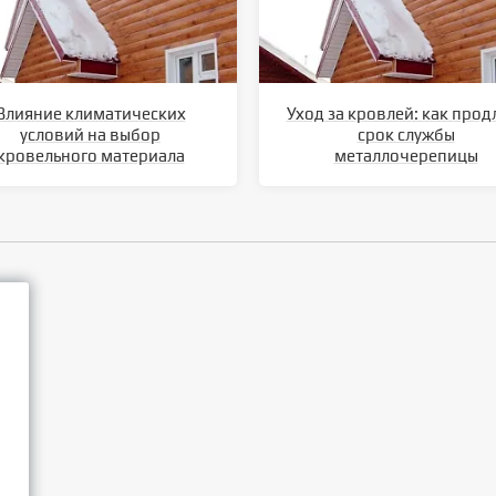
Влияние климатических
Уход за кровлей: как прод
условий на выбор
срок службы
кровельного материала
металлочерепицы