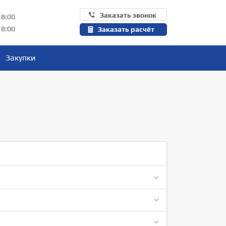
Заказать звонок
18:00
18:00
Заказать расчёт
Закупки