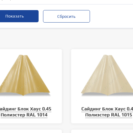
айдинг Блок Хаус 0.45
Сайдинг Блок Хаус 0.
Полиэстер RAL 1014
Полиэстер RAL 1015