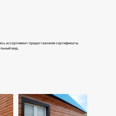
весь ассортимент предоставляем сертификаты
льный вид.