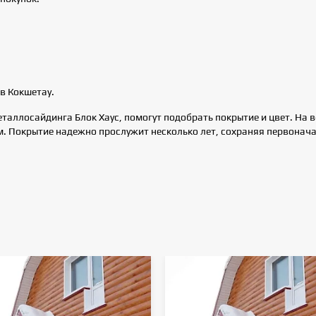
в Кокшетау.
аллосайдинга Блок Хаус, помогут подобрать покрытие и цвет. На 
. Покрытие надежно прослужит несколько лет, сохраняя первонача