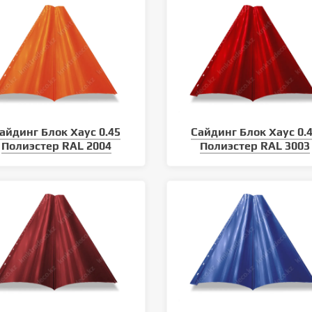
айдинг Блок Хаус 0.45
Сайдинг Блок Хаус 0.
Полиэстер RAL 2004
Полиэстер RAL 3003