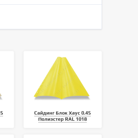
45
Сайдинг Блок Хаус 0.45
Полиэстер RAL 1018