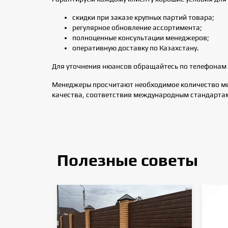
скидки при заказе крупных партий товара;
регулярное обновление ассортимента;
полноценные консультации менеджеров;
оперативную доставку по Казахстану.
Для уточнения нюансов обращайтесь по телефонам 
Менеджеры просчитают необходимое количество мет
качества, соответствия международным стандартам
Полезные советы